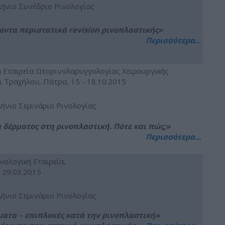
ήνιο Συνέδριο Ρινολογίας
οντα περιστατικά revision ρινοπλαστικής»
Περισσότερα...
 Εταιρεία Ωτορινολαρυγγολογίας Χειρουργικής
ι Τραχήλου, Πάτρα, 15 - 18.10.2015
ήνιο Σεμινάριο Ρινολογίας
 δέρματος στη ρινοπλαστική. Πότε και πώς;»
Περισσότερα...
νολογική Εταιρεία,
 29.03.2015
ήνιο Σεμινάριο Ρινολογίας
ματα – επιπλοκές κατά την ρινοπλαστική»