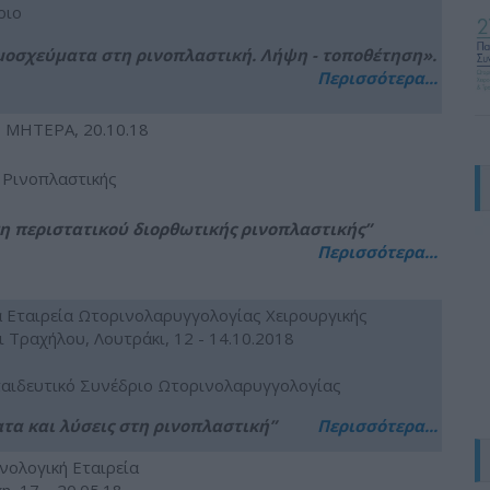
ριο
μοσχεύματα στη ρινοπλαστική. Λήψη - τοποθέτηση».
Περισσότερα...
 ΜΗΤΕΡΑ, 20.10.18
 Ρινοπλαστικής
ση περιστατικού διορθωτικής ρινοπλαστικής”
Περισσότερα...
 Εταιρεία Ωτορινολαρυγγολογίας Χειρουργικής
ι Τραχήλου, Λουτράκι, 12 - 14.10.2018
αιδευτικό Συνέδριο Ωτορινολαρυγγολογίας
τα και λύσεις στη ρινοπλαστική”
Περισσότερα...
ινολογική Εταιρεία