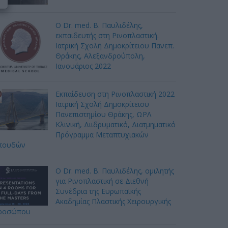
Ο Dr. med. Β. Παυλιδέλης,
εκπαιδευτής στη Ρινοπλαστική.
Ιατρική Σχολή Δημοκρίτειου Πανεπ.
Θράκης, Αλεξανδρούπολη,
Ιανουάριος 2022
Εκπαίδευση στη Ρινοπλαστική 2022
Ιατρική Σχολή Δημοκρίτειου
Πανεπιστημίου Θράκης, ΩΡΛ
Κλινική, Διιδρυματικό, Διατμηματικό
Πρόγραμμα Μεταπτυχιακών
πουδών
Ο Dr. med. B. Παυλιδέλης, ομιλητής
για Ρινοπλαστική σε Διεθνή
Συνέδρια της Ευρωπαϊκής
Ακαδημίας Πλαστικής Χειρουργικής
ροσώπου