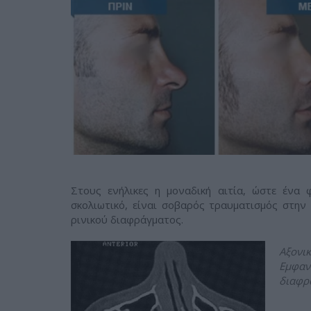
Στους ενήλικες η μοναδική αιτία, ώστε ένα 
σκολιωτικό, είναι σοβαρός τραυματισμός στην 
ρινικού διαφράγματος.
Αξονι
Εμφαν
διαφρ