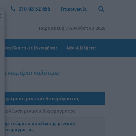
210 68 52 655
Επικοινωνία
×
Παρασκευή 7 Αυγούστου 2026
Άλλες Πλαστικές Εγχειρήσεις
Νέα & Ειδήσεις
αι κοιμάμαι καλύτερα
Εγχείρηση ρινικού διαφράγματος
Σκολίωση ρινικού διαφράγματος
Συμπτώματα σκολίωσης ρινικού
διαφράγματος