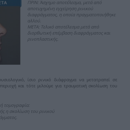
ΠΡΙΝ: Άσχημο αποτέλεσμα, μετά από
αποτυχημένη εγχείρηση ρινικού
διαφράγματος, η οποία πραγματοποιήθηκε
αλλού.
ΜΕΤΑ: Τελικό αποτέλεσμα μετά από
διορθωτική επέμβαση διαφράγματος και
ρινοπλαστικής.
φυσιολογικό, ίσιο ρινικό διάφραγμα να μετατραπεί σε
περιοχή και τότε μιλούμε για τραυματική σκολίωση του
κή τομογραφία:
ής η σκολίωση του ρινικού
άγματος.