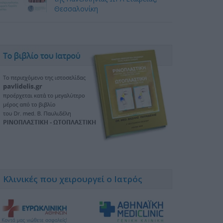
Θεσσαλονίκη
Κλινικές που χειρουργεί ο Ιατρός