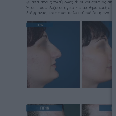
φθάσει στους πνεύμονες είναι καθαρισμός από 
Έτσι διασφαλίζεται υγεία και αίσθημα ευεξίας σ
διάφραγμα, τότε είναι πολύ πιθανό ότι η αναπνο