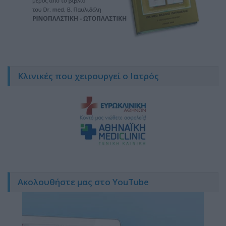
Κλινικές που χειρουργεί ο Ιατρός
Ακολουθήστε μας στο YouTube