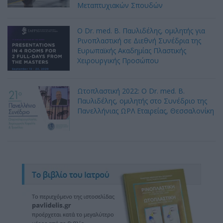
Μεταπτυχιακών Σπουδών
Ο Dr. med. B. Παυλιδέλης, ομιλητής για
Ρινοπλαστική σε Διεθνή Συνέδρια της
Ευρωπαϊκής Ακαδημίας Πλαστικής
Χειρουργικής Προσώπου
Ωτοπλαστική 2022: Ο Dr. med. B.
Παυλιδέλης, ομιλητής στο Συνέδριο της
Πανελλήνιας ΩΡΛ Εταιρείας, Θεσσαλονίκη