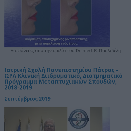
Διαφάνειες από την ομιλία του Dr. med. B. Παυλιδέλη
Ιατρική Σχολή Πανεπιστημίου Πάτρας -
ΩΡΛ Κλινική Διιδρυματικό, Διατμηματικό
Πρόγραμμα Μεταπτυχιακών Σπουδών,
2018-2019
Σεπτέμβριος 2019