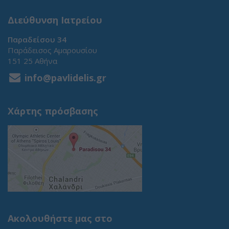
Διεύθυνση Ιατρείου
Παραδείσου 34
Παράδεισος Αμαρουσίου
151 25 Αθήνα
info@pavlidelis.gr
Χάρτης πρόσβασης
Ακολουθήστε μας στο