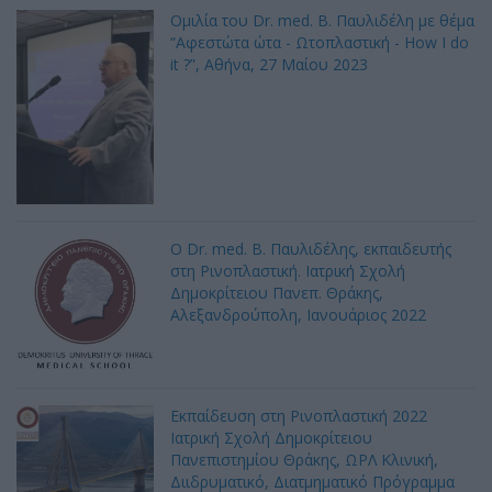
Ομιλία του Dr. med. B. Παυλιδέλη με θέμα
“Αφεστώτα ώτα - Ωτοπλαστική - How I do
it ?”, Αθήνα, 27 Mαίου 2023
Ο Dr. med. Β. Παυλιδέλης, εκπαιδευτής
στη Ρινοπλαστική. Ιατρική Σχολή
Δημοκρίτειου Πανεπ. Θράκης,
Αλεξανδρούπολη, Ιανουάριος 2022
Εκπαίδευση στη Ρινοπλαστική 2022
Ιατρική Σχολή Δημοκρίτειου
Πανεπιστημίου Θράκης, ΩΡΛ Κλινική,
Διιδρυματικό, Διατμηματικό Πρόγραμμα