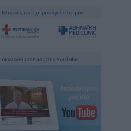
Κλινικές που χειρουργεί ο Ιατρός
Ακολουθήστε μας στο YouTube