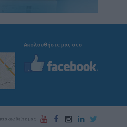
Ακολουθήστε μας στο
πισκεφθείτε μας