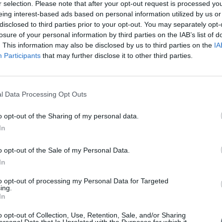
r selection. Please note that after your opt-out request is processed y
eing interest-based ads based on personal information utilized by us or
disclosed to third parties prior to your opt-out. You may separately opt-
losure of your personal information by third parties on the IAB’s list of
. This information may also be disclosed by us to third parties on the
IA
Participants
that may further disclose it to other third parties.
l Data Processing Opt Outs
o opt-out of the Sharing of my personal data.
In
o opt-out of the Sale of my Personal Data.
In
Σ
to opt-out of processing my Personal Data for Targeted
ing.
In
o opt-out of Collection, Use, Retention, Sale, and/or Sharing