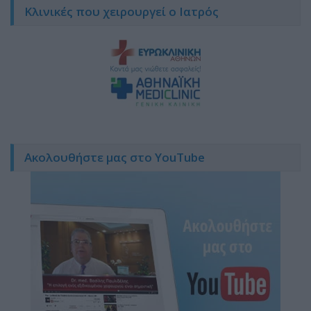
Κλινικές που χειρουργεί ο Ιατρός
Ακολουθήστε μας στο YouTube