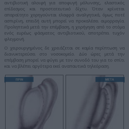
αντιβιοτική αλοιφή για αποφυγή μόλυνσης, ελαστικός
επίδεσμος και προστατευτικό δίχτυ. Όταν κρίνεται
απαραίτητο χορηγούνται ελαφρά αναλγητικά, όμως ποτέ
ασπιρίνη, επειδή αυτή μπορεί να προκαλέσει αιμορραγία.
Προληπτικά μετά την επέμβαση, η χορήγηση από το στόμα
ενός ευρέως φάσματος αντιβιοτικού, αποτρέπει τυχόν
φλεγμονή.
O χειρουργημένος δε χρειάζεται σε καμία περίπτωση να
διανυκτερεύσει στο νοσοκομείο. Δύο ώρες μετά την
επέμβαση μπορεί να φύγει με τον συνοδό του για το σπίτι
και να βλέπει αργότερα εκεί αναπαυτικά τηλεόραση.