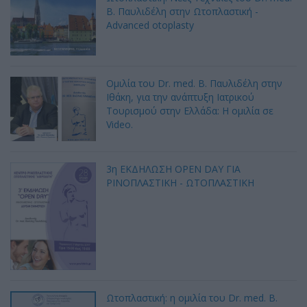
B. Παυλιδέλη στην Ωτοπλαστική -
Advanced otoplasty
Ομιλία του Dr. med. B. Παυλιδέλη στην
Ιθάκη, για την ανάπτυξη Ιατρικού
Τουρισμού στην Ελλάδα: Η ομιλία σε
Video.
3η ΕΚΔΗΛΩΣΗ OPEN DAY ΓΙΑ
ΡΙΝΟΠΛΑΣΤΙΚΗ - ΩΤΟΠΛΑΣΤΙΚΗ
Ωτοπλαστική: η ομιλία του Dr. med. B.