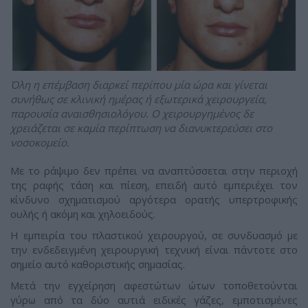
Όλη η επέμβαση διαρκεί περίπου μία ώρα και γίνεται
συνήθως σε κλινική ημέρας ή εξωτερικά χειρουργεία,
παρουσία αναισθησιολόγου. O χειρουργημένος δε
χρειάζεται σε καμία περίπτωση να διανυκτερεύσει στο
νοσοκομείο.
Mε το ράψιμο δεν πρέπει να αναπτύσσεται στην περιοχή
της ραφής τάση και πίεση, επειδή αυτό εμπεριέχει τον
κίνδυνο σχηματισμού αργότερα ορατής υπερτροφικής
ουλής ή ακόμη και χηλοειδούς.
H εμπειρία του πλαστικού χειρουργού, σε συνδυασμό με
την ενδεδειγμένη χειρουργική τεχνική είναι πάντοτε στο
σημείο αυτό καθοριστικής σημασίας.
Mετά την εγχείρηση αφεστώτων ώτων τοποθετούνται
γύρω από τα δύο αυτιά ειδικές γάζες, εμποτισμένες