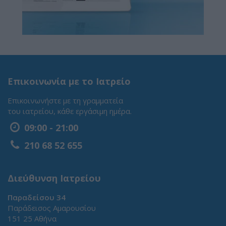
Επικοινωνία με το Ιατρείο
Επικοινωνήστε με τη γραμματεία
του ιατρείου, κάθε εργάσιμη ημέρα.
09:00 - 21:00
210 68 52 655
Διεύθυνση Ιατρείου
Παραδείσου 34
Παράδεισος Αμαρουσίου
151 25 Αθήνα