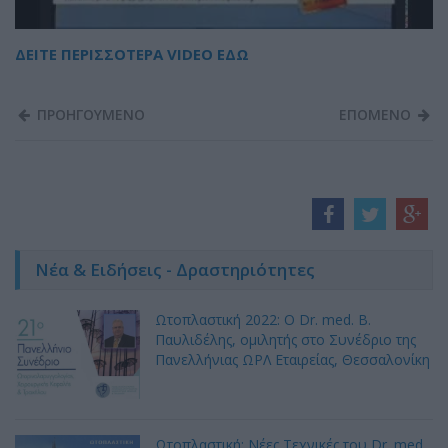
ΔΕΙΤΕ ΠΕΡΙΣΣΟΤΕΡΑ VIDEO EΔΩ
ΠΡΟΗΓΟΥΜΕΝΟ
ΕΠΟΜΕΝΟ
Νέα & Ειδήσεις - Δραστηριότητες
Ωτοπλαστική 2022: Ο Dr. med. B.
Παυλιδέλης, ομιλητής στο Συνέδριο της
Πανελλήνιας ΩΡΛ Εταιρείας, Θεσσαλονίκη
Ωτοπλαστική: Νέες Τεχνικές του Dr. med.