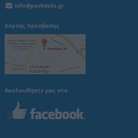
info@pavlidelis.gr
Χάρτης πρόσβασης
Ακολουθήστε μας στο