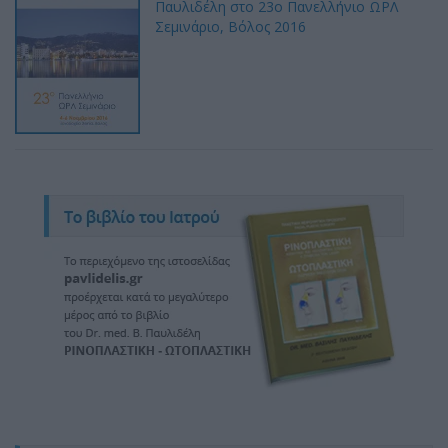
Παυλιδέλη στο 23ο Πανελλήνιο ΩΡΛ
Σεμινάριο, Βόλος 2016