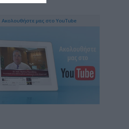
Ακολουθήστε μας στο YouTube