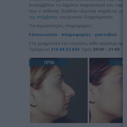
αναλαμβάνει το δημόσιο ασφαλιστικό του ταμεί
που ο ασθενής διαθέτει ιδιωτική ασφάλιση υγε
της επέμβασης
του ρινικού διαφράγματος.
Για περισσότερες πληροφορίες:
Επικοινωνία - πληροφορίες - ραντεβού
Στη γραμματεία του ιατρείου, κάθε εργάσιμη ημέρ
Tηλέφωνο
210 68 52 655
. Ώρες
09:00 - 21:00
.