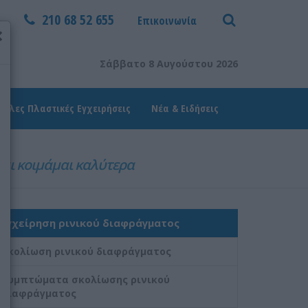
210 68 52 655
Επικοινωνία
×
Σάββατο 8 Αυγούστου 2026
Άλλες Πλαστικές Εγχειρήσεις
Νέα & Ειδήσεις
αι κοιμάμαι καλύτερα
Εγχείρηση ρινικού διαφράγματος
Σκολίωση ρινικού διαφράγματος
Συμπτώματα σκολίωσης ρινικού
διαφράγματος