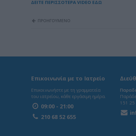
ΔΕΙΤΕ ΠΕΡΙΣΣΟΤΕΡΑ VIDEO EΔΩ
ΠΡΟΗΓΟΥΜΕΝΟ
Επικοινωνία με το Ιατρείο
Διεύθ
Επικοινωνήστε με τη γραμματεία
Παραδε
του ιατρείου, κάθε εργάσιμη ημέρα.
Παράδε
151 25
09:00 - 21:00
in
210 68 52 655