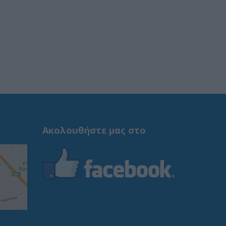
Ακολουθήστε μας στο