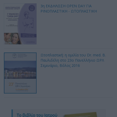
3η ΕΚΔΗΛΩΣΗ OPEN DAY ΓΙΑ
ΡΙΝΟΠΛΑΣΤΙΚΗ - ΩΤΟΠΛΑΣΤΙΚΗ
Ωτοπλαστική: η ομιλία του Dr. med. B.
Παυλιδέλη στο 23ο Πανελλήνιο ΩΡΛ
Σεμινάριο, Βόλος 2016