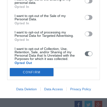
personal data.
Opted In
I want to opt-out of the Sale of my
Personal Data.
Opted In
I want to opt-out of processing my
Personal Data for Targeted Advertising.
Opted In
I want to opt-out of Collection, Use,
Retention, Sale, and/or Sharing of my
Personal Data that Is Unrelated with the
Purposes for which it was collected.
Opted Out
ΔΕΙΤΕ ΠΕΡΙΣΣΟΤΕΡΑ VIDEO EΔΩ
CONFIRM
ΠΡΟΗΓΟΥΜΕΝΟ
ΕΠΟΜΕΝΟ
Data Deletion
Data Access
Privacy Policy