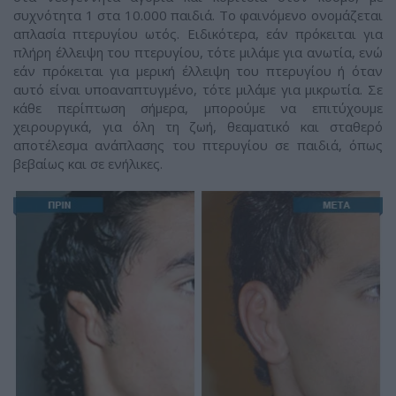
συχνότητα 1 στα 10.000 παιδιά. Το φαινόμενο ονομάζεται
απλασία πτερυγίου ωτός. Ειδικότερα, εάν πρόκειται για
πλήρη έλλειψη του πτερυγίου, τότε μιλάμε για ανωτία, ενώ
εάν πρόκειται για μερική έλλειψη του πτερυγίου ή όταν
αυτό είναι υποαναπτυγμένο, τότε μιλάμε για μικρωτία. Σε
κάθε περίπτωση σήμερα, μπορούμε να επιτύχουμε
χειρουργικά, για όλη τη ζωή, θεαματικό και σταθερό
αποτέλεσμα ανάπλασης του πτερυγίου σε παιδιά, όπως
βεβαίως και σε ενήλικες.