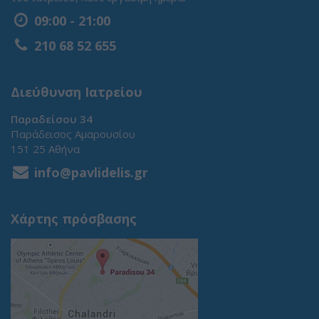
09:00 - 21:00
210 68 52 655
Διεύθυνση Ιατρείου
Παραδείσου 34
Παράδεισος Αμαρουσίου
151 25 Αθήνα
info@pavlidelis.gr
Χάρτης πρόσβασης