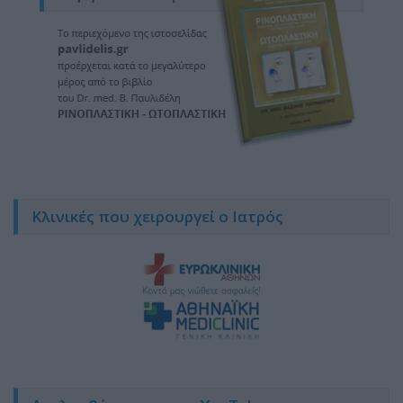
Κλινικές που χειρουργεί ο Ιατρός