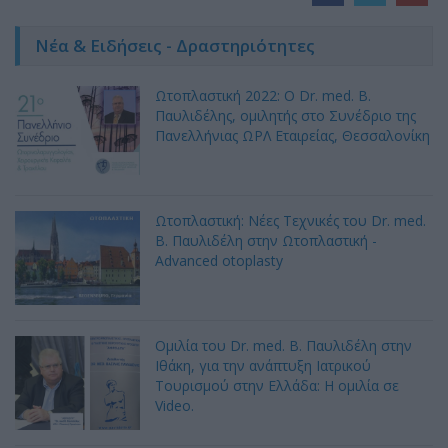
Νέα & Ειδήσεις - Δραστηριότητες
Ωτοπλαστική 2022: Ο Dr. med. B.
Παυλιδέλης, ομιλητής στο Συνέδριο της
Πανελλήνιας ΩΡΛ Εταιρείας, Θεσσαλονίκη
Ωτοπλαστική: Νέες Τεχνικές του Dr. med.
B. Παυλιδέλη στην Ωτοπλαστική -
Advanced otoplasty
Ομιλία του Dr. med. B. Παυλιδέλη στην
Ιθάκη, για την ανάπτυξη Ιατρικού
Τουρισμού στην Ελλάδα: Η ομιλία σε
Video.