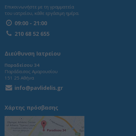
Επικοινωνήστε με τη γραμματεία
του ιατρείου, κάθε εργάσιμη ημέρα.
09:00 - 21:00
210 68 52 655
Διεύθυνση Ιατρείου
Παραδείσου 34
Παράδεισος Αμαρουσίου
151 25 Αθήνα
info@pavlidelis.gr
Χάρτης πρόσβασης