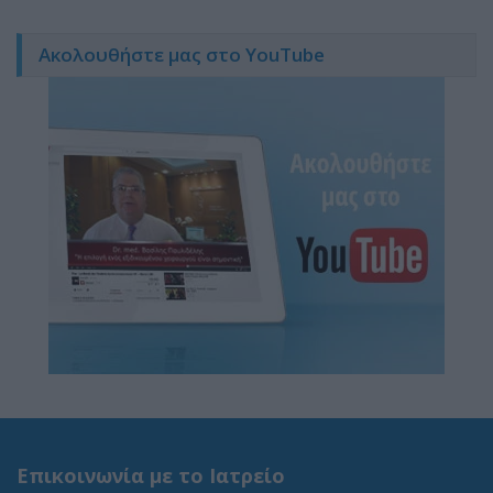
Ακολουθήστε μας στο YouTube
Επικοινωνία με το Ιατρείο