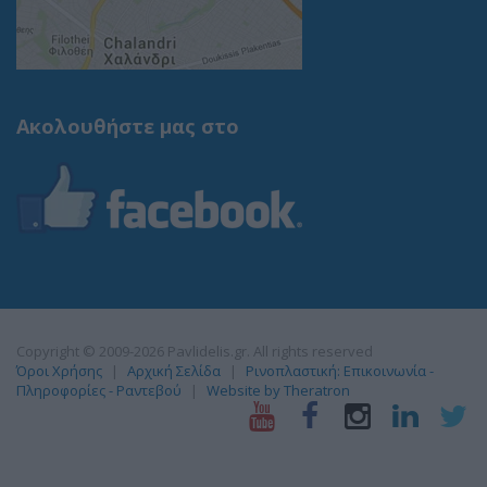
Ακολουθήστε μας στο
Copyright © 2009-2026 Pavlidelis.gr. All rights reserved
Όροι Χρήσης
Αρχική Σελίδα
Ρινοπλαστική: Επικοινωνία -
Πληροφορίες - Ραντεβού
Website by Theratron