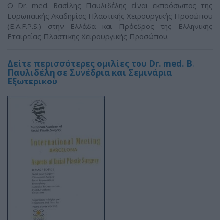
Ο Dr. med. Bασίλης Παυλιδέλης είναι εκπρόσωπος της
Ευρωπαϊκής Ακαδημίας Πλαστικής Χειρουργικής Προσώπου
(E.A.F.P.S.) στην Ελλάδα και Πρόεδρος της Ελληνικής
Εταιρείας Πλαστικής Χειρουργικής Προσώπου.
Δείτε περισσότερες ομιλίες του Dr. med. B.
Παυλιδέλη σε Συνέδρια και Σεμινάρια
Εξωτερικού