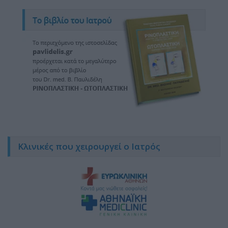
Κλινικές που χειρουργεί ο Ιατρός