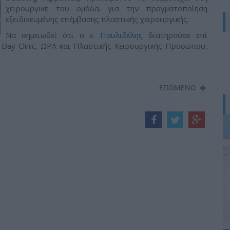
χειρουργική του ομάδα, για την πραγματοποίηση
εξειδικευμένης επέμβασης πλαστικής χειρουργικής.
Να σημειωθεί ότι ο κ.
Παυλιδέλης
διατηρούσε επί
e Day Clinic, ΩΡΛ και Πλαστικής Χειρουργικής Προσώπου,
ΕΠΟΜΕΝΟ