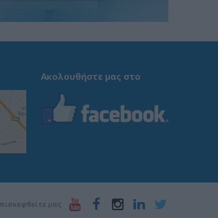
Ακολουθήστε μας στο
πισκεφθείτε μας