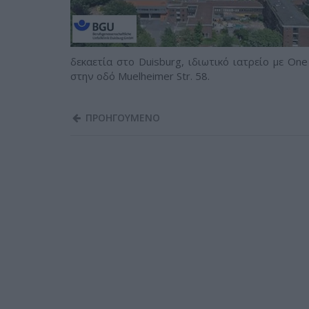
δεκαετία στο Duisburg, ιδιωτικό ιατρείο με On
στην οδό Muelheimer Str. 58.
ΠΡΟΗΓΟΥΜΕΝΟ