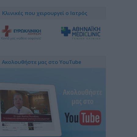
Κλινικές που χειρουργεί ο Ιατρός
Ακολουθήστε μας στο YouTube