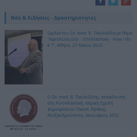
Νέα & Ειδήσεις - Δραστηριότητες
Ομιλία του Dr. med. B. Παυλιδέλη με θέμα
“Αφεστώτα ώτα - Ωτοπλαστική - How I do
it ?”, Αθήνα, 27 Mαίου 2023
Ο Dr. med. Β. Παυλιδέλης, εκπαιδευτής
στη Ρινοπλαστική. Ιατρική Σχολή
Δημοκρίτειου Πανεπ. Θράκης,
Αλεξανδρούπολη, Ιανουάριος 2022