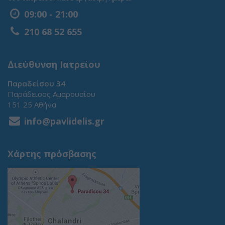
09:00 - 21:00
210 68 52 655
Διεύθυνση Ιατρείου
Παραδείσου 34
Παράδεισος Αμαρουσίου
151 25 Αθήνα
info@pavlidelis.gr
Χάρτης πρόσβασης