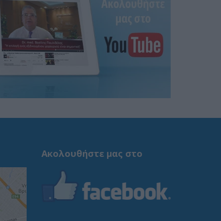
Ακολουθήστε μας στο