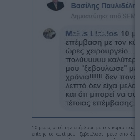
10 μέρες μετά την επέμβαση με τον κύριο παυλιδ
επίσης το αυτί μου "ξεβουλωσε" μετά από δύο 