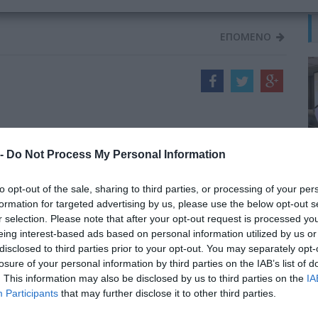
τέτοιας επέμβασης...
ΕΠΟΜΕΝΟ
 -
Do Not Process My Personal Information
to opt-out of the sale, sharing to third parties, or processing of your per
formation for targeted advertising by us, please use the below opt-out s
r selection. Please note that after your opt-out request is processed y
eing interest-based ads based on personal information utilized by us or
disclosed to third parties prior to your opt-out. You may separately opt-
losure of your personal information by third parties on the IAB’s list of
. This information may also be disclosed by us to third parties on the
IA
Participants
that may further disclose it to other third parties.