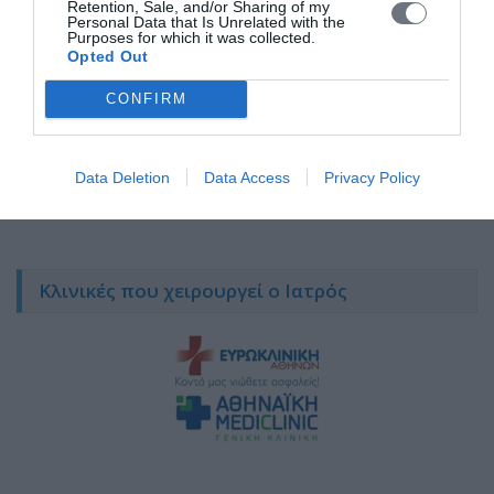
Retention, Sale, and/or Sharing of my
Personal Data that Is Unrelated with the
Purposes for which it was collected.
Opted Out
CONFIRM
Data Deletion
Data Access
Privacy Policy
Κλινικές που χειρουργεί ο Ιατρός