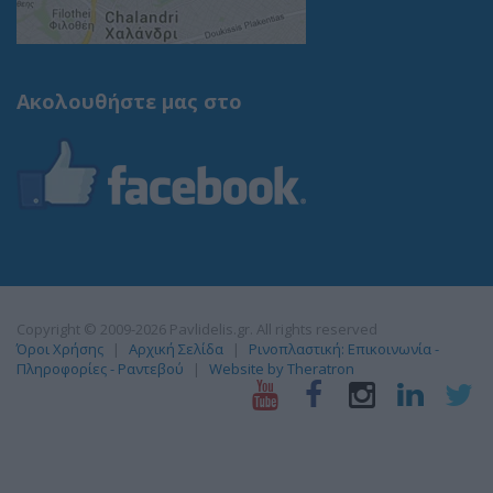
Ακολουθήστε μας στο
Copyright © 2009-2026 Pavlidelis.gr. All rights reserved
Όροι Χρήσης
Αρχική Σελίδα
Ρινοπλαστική: Επικοινωνία -
Πληροφορίες - Ραντεβού
Website by Theratron