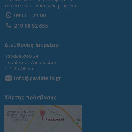
του ιατρείου, κάθε εργάσιμη ημέρα.
09:00 - 21:00
210 68 52 655
Διεύθυνση Ιατρείου
Παραδείσου 34
Παράδεισος Αμαρουσίου
151 25 Αθήνα
info@pavlidelis.gr
Χάρτης πρόσβασης