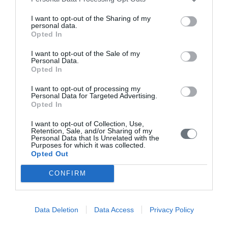
I want to opt-out of the Sharing of my
personal data.
Opted In
I want to opt-out of the Sale of my
Personal Data.
Opted In
I want to opt-out of processing my
Personal Data for Targeted Advertising.
Opted In
I want to opt-out of Collection, Use,
Retention, Sale, and/or Sharing of my
Personal Data that Is Unrelated with the
Purposes for which it was collected.
Opted Out
Κλινικές που χειρουργεί ο Ιατρός
CONFIRM
Data Deletion
Data Access
Privacy Policy