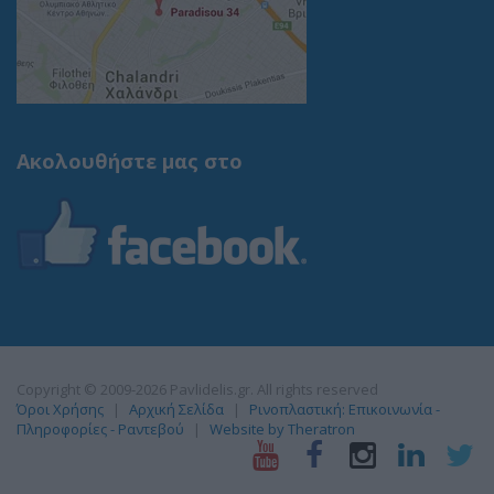
Ακολουθήστε μας στο
Copyright © 2009-2026 Pavlidelis.gr. All rights reserved
Όροι Χρήσης
Αρχική Σελίδα
Ρινοπλαστική: Επικοινωνία -
Πληροφορίες - Ραντεβού
Website by Theratron