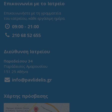
Επικοινωνία με το Ιατρείο
Επικοινωνήστε με τη γραμματεία
του ιατρείου, κάθε εργάσιμη ημέρα.
09:00 - 21:00
210 68 52 655
Διεύθυνση Ιατρείου
Παραδείσου 34
Παράδεισος Αμαρουσίου
151 25 Αθήνα
info@pavlidelis.gr
Χάρτης πρόσβασης