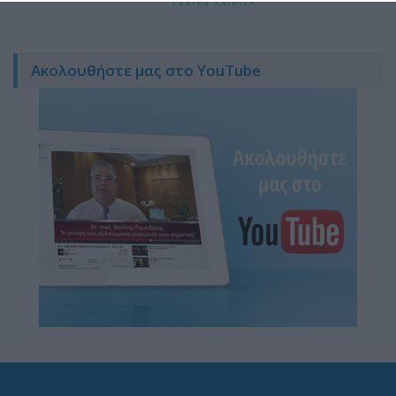
Ακολουθήστε μας στο YouTube