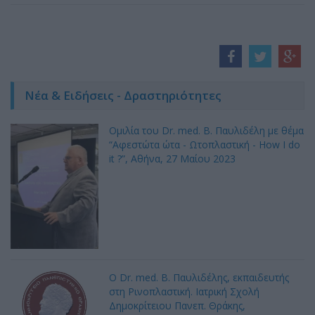
Νέα & Ειδήσεις - Δραστηριότητες
Ομιλία του Dr. med. B. Παυλιδέλη με θέμα
“Αφεστώτα ώτα - Ωτοπλαστική - How I do
it ?”, Αθήνα, 27 Mαίου 2023
Ο Dr. med. Β. Παυλιδέλης, εκπαιδευτής
στη Ρινοπλαστική. Ιατρική Σχολή
Δημοκρίτειου Πανεπ. Θράκης,