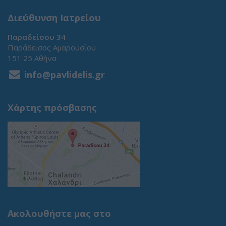
Διεύθυνση Ιατρείου
Παραδείσου 34
Παράδεισος Αμαρουσίου
151 25 Αθήνα
info@pavlidelis.gr
Χάρτης πρόσβασης
Ακολουθήστε μας στο