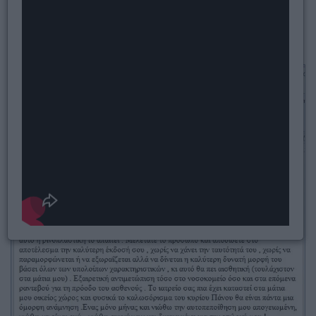
Μάρτιος 2018
Μάρτιος 2018