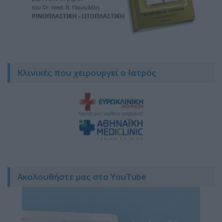
Κλινικές που χειρουργεί ο Ιατρός
Ακολουθήστε μας στο YouTube